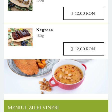
150g
12,00 RON
Negresa
150g
12,00 RON
MENIUL ZILEI VINERI