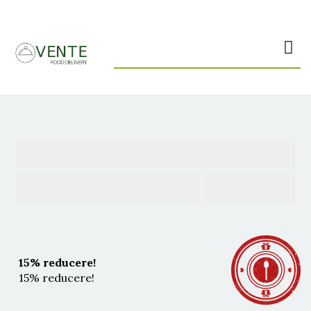
Ofertă
15% reducere!
15% reducere!