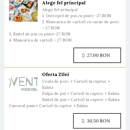
Alege fel principal
Alege fel principal
1. Ostropel de pui cu piure -27 RON
2. Mancarica de cartofi cu carne de porc
– 27 RON
3. Snitel de pui cu piure-27 RON
4. Mancarica de cartofi – 27 RON
27,00 RON
Oferta Zilei
Ceafa de porc + Cartofi la cuptor +
Salata
Pulpa de pui + Cartofi la cuptor + Salata
Snitel de pui + Cartofi la cuptor + Salata
Cascaval pane+ Cartofi la cuptor + Salata
30,50 RON