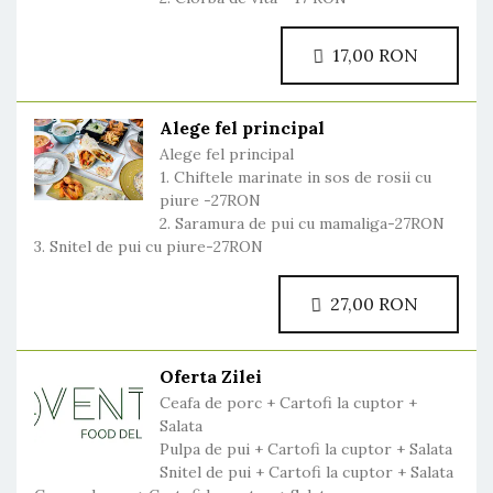
17,00 RON
Alege fel principal
Alege fel principal
1. Chiftele marinate in sos de rosii cu
piure -27RON
2. Saramura de pui cu mamaliga-27RON
3. Snitel de pui cu piure-27RON
27,00 RON
Oferta Zilei
Ceafa de porc + Cartofi la cuptor +
Salata
Pulpa de pui + Cartofi la cuptor + Salata
Snitel de pui + Cartofi la cuptor + Salata