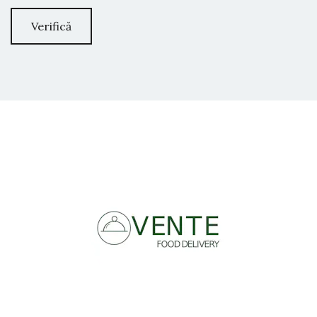
Verifică